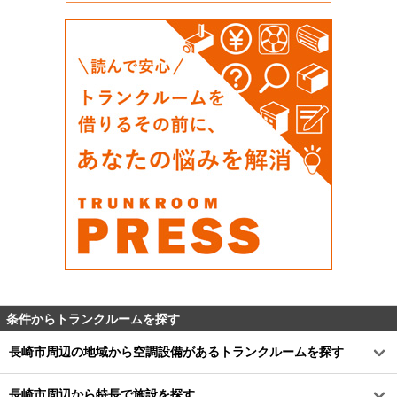
条件からトランクルームを探す
長崎市周辺の地域から空調設備があるトランクルームを探す
長崎市周辺から特長で施設を探す