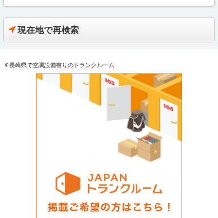
現在地で再検索
長崎県で空調設備有りのトランクルーム