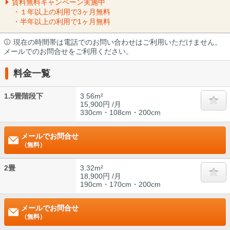
賃料無料キャンペーン実施中
・１年以上の利用で3ヶ月無料
・半年以上の利用で1ヶ月無料
現在の時間帯は電話でのお問い合わせはご利用いただけません。
メールでのお問合せをご利用ください。
料金一覧
1.5畳階段下
3.56m²
15,900円 /月
330cm・108cm・200cm
メールでお問合せ
（無料）
2畳
3.32m²
18,900円 /月
190cm・170cm・200cm
メールでお問合せ
（無料）