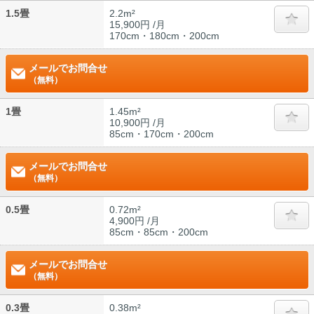
1.5畳
2.2m²
15,900円 /月
170cm・180cm・200cm
メールでお問合せ
（無料）
1畳
1.45m²
10,900円 /月
85cm・170cm・200cm
メールでお問合せ
（無料）
0.5畳
0.72m²
4,900円 /月
85cm・85cm・200cm
メールでお問合せ
（無料）
0.3畳
0.38m²