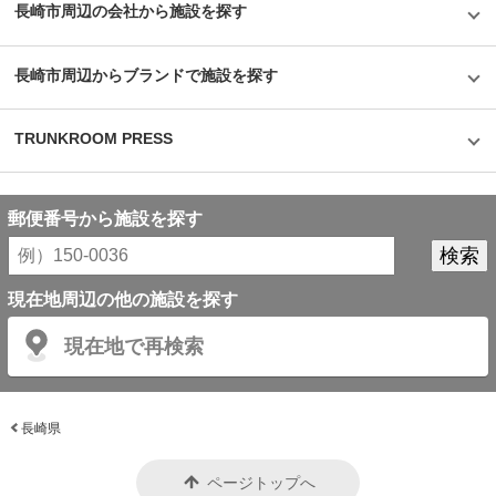
長崎市周辺の会社から施設を探す
長崎市周辺からブランドで施設を探す
TRUNKROOM PRESS
郵便番号から施設を探す
現在地周辺の他の施設を探す
現在地で再検索
長崎県
ページトップへ