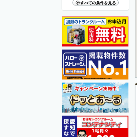
すべての条件を見る