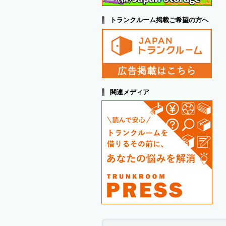
トランクルーム掲載ご希望の方へ
関連メディア