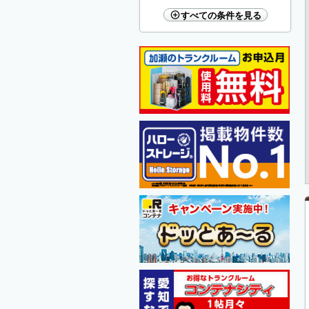
すべての条件を見る