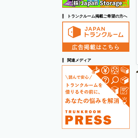
トランクルーム掲載ご希望の方へ
関連メディア