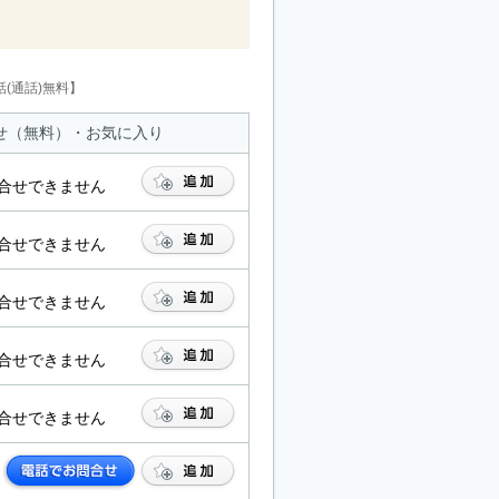
(通話)無料】
せ（無料）・お気に入り
合せできません
合せできません
合せできません
合せできません
合せできません