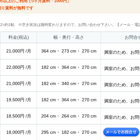
月以上のご利用で3ヶ月賃料「1000円」
割り賃料が無料です
2m2=約1帖 ※空き状況は随時変わりますので、お問い合わせ下さい。【メール・電話
料金(税込)
幅・奥行・高さ
お問合
21,000円 /月
364 cm・ 273 cm・ 270 cm
満室のため、お問
22,000円 /月
182 cm・ 364 cm・ 270 cm
満室のため、お問
21,000円 /月
182 cm・ 340 cm・ 270 cm
満室のため、お問
19,500円 /月
182 cm・ 364 cm・ 270 cm
満室のため、お問
18,500円 /月
204 cm・ 264 cm・ 270 cm
満室のため、お問
18,000円 /月
295 cm・ 182 cm・ 270 cm