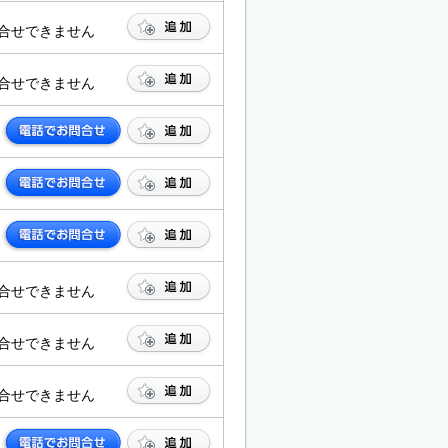
合せできません
合せできません
合せできません
合せできません
合せできません