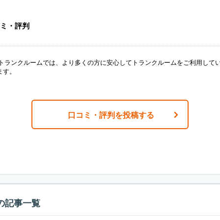
ミ・評判
ANトランクルームでは、より多くの方に安心してトランクルームをご利用して
ます。
口コミ・評判を投稿する
の記事一覧