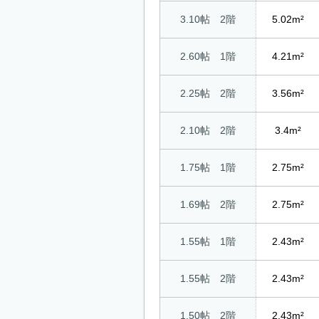
3.10帖 2階
5.02m²
2.60帖 1階
4.21m²
2.25帖 2階
3.56m²
2.10帖 2階
3.4m²
1.75帖 1階
2.75m²
1.69帖 2階
2.75m²
1.55帖 1階
2.43m²
1.55帖 2階
2.43m²
1.50帖 2階
2.43m²