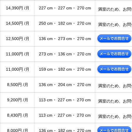
14,390円 /月
227 cm・ 227 cm・ 270 cm
満室のため、お問
14,500円 /月
250 cm・ 182 cm・ 270 cm
満室のため、お問
12,500円 /月
136 cm・ 273 cm・ 270 cm
11,000円 /月
273 cm・ 136 cm・ 270 cm
11,000円 /月
159 cm・ 182 cm・ 270 cm
8,500円 /月
136 cm・ 204 cm・ 270 cm
満室のため、お問
9,200円 /月
113 cm・ 227 cm・ 270 cm
満室のため、お問
8,430円 /月
113 cm・ 227 cm・ 270 cm
満室のため、お問
8,000円 /月
136 cm・ 182 cm・ 270 cm