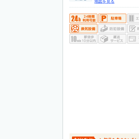
地図を見る