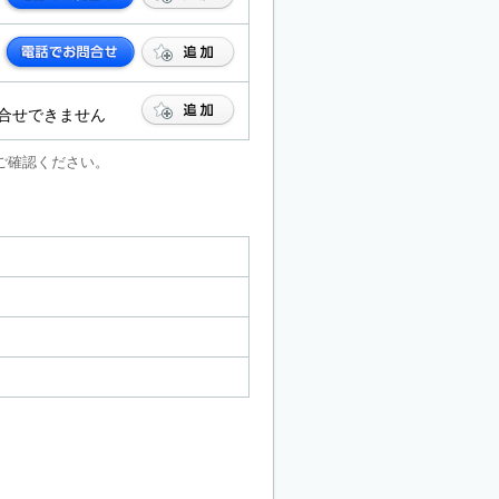
合せできません
ご確認ください。