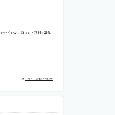
いただくために口コミ・評判を募集
口コミ・評判について