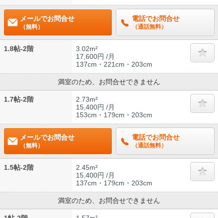
メールでお問合せ
電話でお問合せ
（無料）
（通話無料）
1.8帖-2階
3.02m²
17,600円 /月
137cm・221cm・203cm
満室のため、お問合せできません
1.7帖-2階
2.73m²
15,400円 /月
153cm・179cm・203cm
メールでお問合せ
電話でお問合せ
（無料）
（通話無料）
1.5帖-2階
2.45m²
15,400円 /月
137cm・179cm・203cm
満室のため、お問合せできません