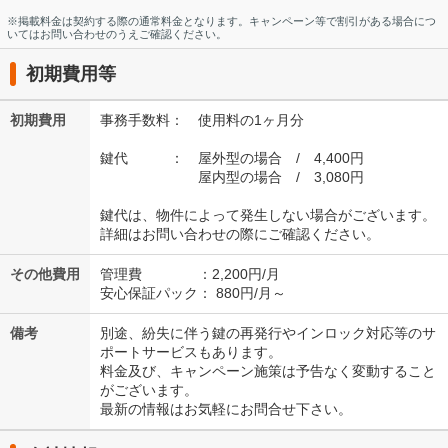
※掲載料金は契約する際の通常料金となります。キャンペーン等で割引がある場合につ
いてはお問い合わせのうえご確認ください。
初期費用等
初期費用
事務手数料： 使用料の1ヶ月分
鍵代 ： 屋外型の場合 / 4,400円
屋内型の場合 / 3,080円
鍵代は、物件によって発生しない場合がございます。
詳細はお問い合わせの際にご確認ください。
その他費用
管理費 ：2,200円/月
安心保証パック： 880円/月～
備考
別途、紛失に伴う鍵の再発行やインロック対応等のサ
ポートサービスもあります。
料金及び、キャンペーン施策は予告なく変動すること
がございます。
最新の情報はお気軽にお問合せ下さい。