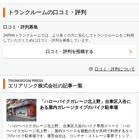
トランクルームの口コミ・評判
口コミ・評判募集
JAPANトランクルームでは、より多くの方に安心してトランクルームをご利用
していただくために口コミ・評判を募集しています。
口コミ・評判を投稿する
口コミ・評判について
TRUNKROOM PRESS
エリアリンク株式会社の記事一覧
「ハローバイクガレージ北上野」台東区入谷に
ある屋内ガレージタイプのバイク駐車場
「ハローバイクガレージ北上野」 台東区入谷のバイク専用スペース「ハロ
ーバイクガレージ北上野」。屋内スペースを複数の方が共同で利用するタイ
プのバイク駐車場です。運営会社は、コンテナ・ストレージ業界でトップレ