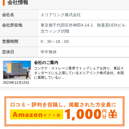
会社情報
会社名
エリアリンク株式会社
会社所在地
東京都千代田区外神田4-14-1 秋葉原UDXビル
北ウィング20階
営業時間
9：30～18：00
定休日
年中無休
会社のご案内
コンテナ・ストレージ業界でトップシェアを誇り、東証ス
タンダードにも上場しているエリアリンク株式会社。全国
に展開しているレ...
2023年12月15日