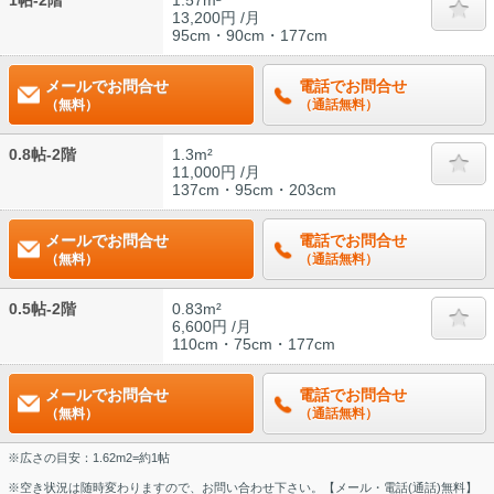
1帖-2階
1.57m²
13,200円 /月
95cm・90cm・177cm
メールでお問合せ
電話でお問合せ
（無料）
（通話無料）
0.8帖-2階
1.3m²
11,000円 /月
137cm・95cm・203cm
メールでお問合せ
電話でお問合せ
（無料）
（通話無料）
0.5帖-2階
0.83m²
6,600円 /月
110cm・75cm・177cm
メールでお問合せ
電話でお問合せ
（無料）
（通話無料）
※広さの目安：1.62m2=約1帖
※空き状況は随時変わりますので、お問い合わせ下さい。【メール・電話(通話)無料】