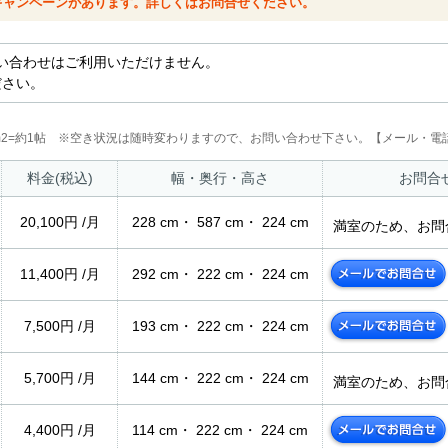
キャンペーンがあります。詳しくはお問合せください。
い合わせはご利用いただけません。
ださい。
2m2=約1帖 ※空き状況は随時変わりますので、お問い合わせ下さい。【メール・電話
料金(税込)
幅・奥行・高さ
お問合
20,100円 /月
228 cm・ 587 cm・ 224 cm
満室のため、お問
11,400円 /月
292 cm・ 222 cm・ 224 cm
7,500円 /月
193 cm・ 222 cm・ 224 cm
5,700円 /月
144 cm・ 222 cm・ 224 cm
満室のため、お問
4,400円 /月
114 cm・ 222 cm・ 224 cm