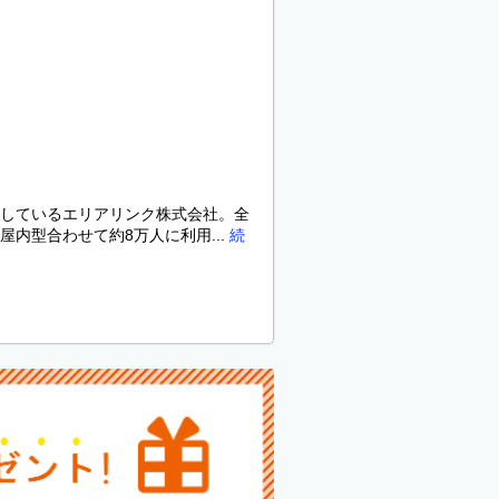
しているエリアリンク株式会社。全
内型合わせて約8万人に利用...
続