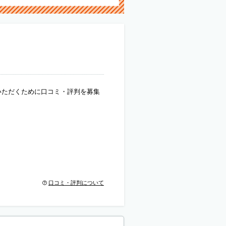
いただくために口コミ・評判を募集
口コミ・評判について