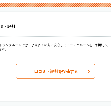
ミ・評判
ANトランクルームでは、より多くの方に安心してトランクルームをご利用して
ます。
口コミ・評判を投稿する