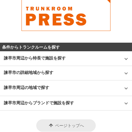
条件からトランクルームを探す
諫早市周辺から特長で施設を探す
諫早市の詳細地域から探す
諫早市周辺の地域で探す
諫早市周辺からブランドで施設を探す
ページトップへ