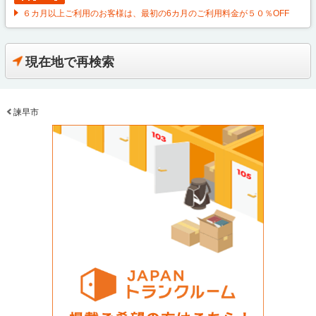
６カ月以上ご利用のお客様は、最初の6カ月のご利用料金が５０％OFF
現在地で再検索
諫早市