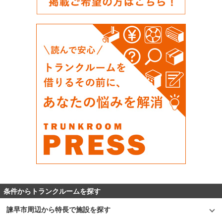
条件からトランクルームを探す
諫早市周辺から特長で施設を探す