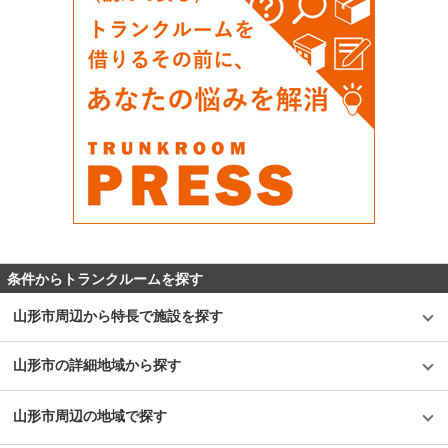
条件からトランクルームを探す
山形市周辺から特長で施設を探す
山形市の詳細地域から探す
山形市周辺の地域で探す