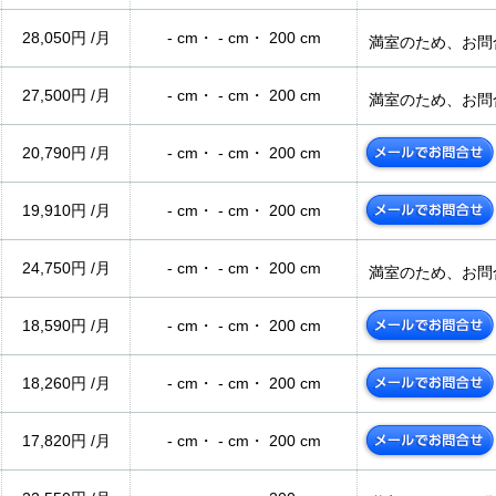
28,050円 /月
- cm・ - cm・ 200 cm
満室のため、お問
27,500円 /月
- cm・ - cm・ 200 cm
満室のため、お問
20,790円 /月
- cm・ - cm・ 200 cm
19,910円 /月
- cm・ - cm・ 200 cm
24,750円 /月
- cm・ - cm・ 200 cm
満室のため、お問
18,590円 /月
- cm・ - cm・ 200 cm
18,260円 /月
- cm・ - cm・ 200 cm
17,820円 /月
- cm・ - cm・ 200 cm