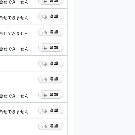
合せできません
合せできません
合せできません
合せできません
合せできません
合せできません