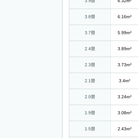
3.9畳
6.32m²
3.8畳
6.16m²
3.7畳
5.99m²
2.4畳
3.89m²
2.3畳
3.73m²
2.1畳
3.4m²
2.0畳
3.24m²
1.9畳
3.08m²
1.5畳
2.43m²