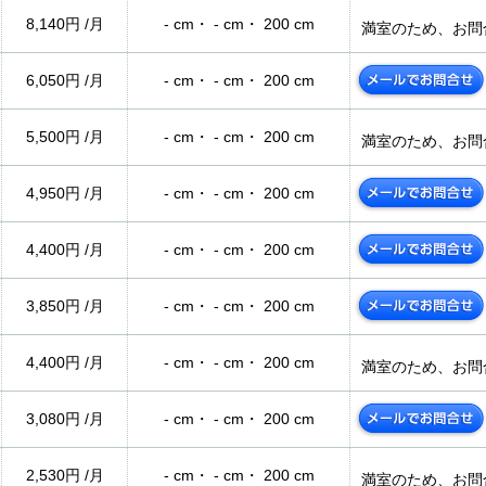
8,140円 /月
- cm・ - cm・ 200 cm
満室のため、お問
6,050円 /月
- cm・ - cm・ 200 cm
5,500円 /月
- cm・ - cm・ 200 cm
満室のため、お問
4,950円 /月
- cm・ - cm・ 200 cm
4,400円 /月
- cm・ - cm・ 200 cm
3,850円 /月
- cm・ - cm・ 200 cm
4,400円 /月
- cm・ - cm・ 200 cm
満室のため、お問
3,080円 /月
- cm・ - cm・ 200 cm
2,530円 /月
- cm・ - cm・ 200 cm
満室のため、お問