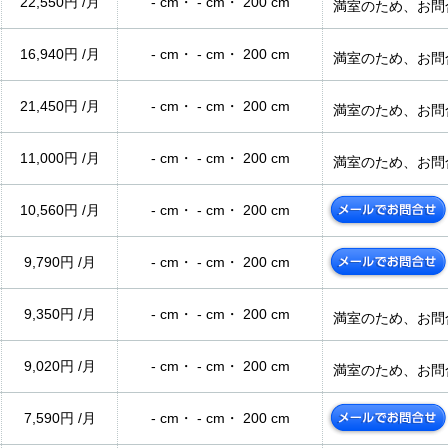
22,550円 /月
- cm・ - cm・ 200 cm
満室のため、お問
16,940円 /月
- cm・ - cm・ 200 cm
満室のため、お問
21,450円 /月
- cm・ - cm・ 200 cm
満室のため、お問
11,000円 /月
- cm・ - cm・ 200 cm
満室のため、お問
10,560円 /月
- cm・ - cm・ 200 cm
9,790円 /月
- cm・ - cm・ 200 cm
9,350円 /月
- cm・ - cm・ 200 cm
満室のため、お問
9,020円 /月
- cm・ - cm・ 200 cm
満室のため、お問
7,590円 /月
- cm・ - cm・ 200 cm