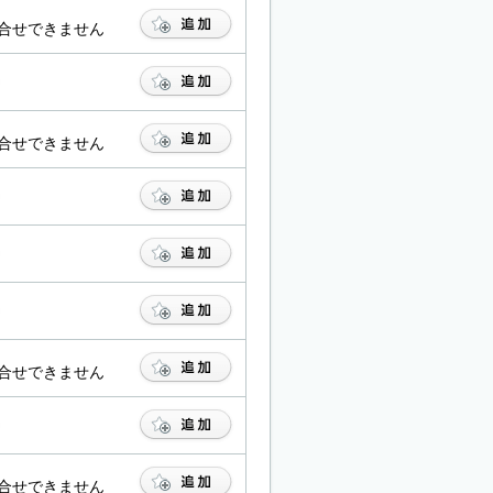
合せできません
合せできません
合せできません
合せできません