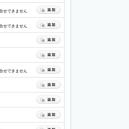
合せできません
合せできません
合せできません