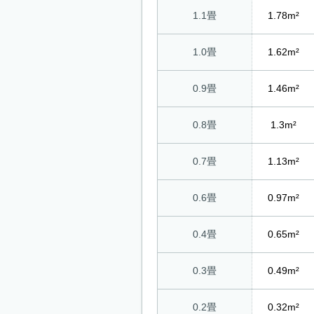
1.1畳
1.78m²
1.0畳
1.62m²
0.9畳
1.46m²
0.8畳
1.3m²
0.7畳
1.13m²
0.6畳
0.97m²
0.4畳
0.65m²
0.3畳
0.49m²
0.2畳
0.32m²