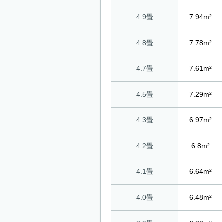
4.9畳
7.94m²
4.8畳
7.78m²
4.7畳
7.61m²
4.5畳
7.29m²
4.3畳
6.97m²
4.2畳
6.8m²
4.1畳
6.64m²
4.0畳
6.48m²