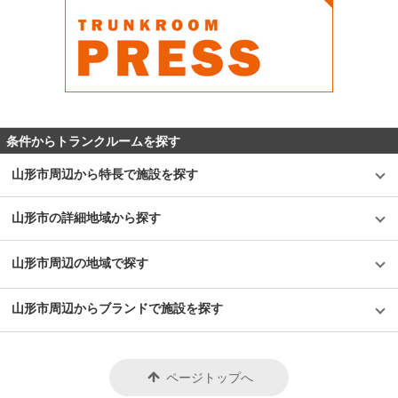
条件からトランクルームを探す
山形市周辺から特長で施設を探す
山形市の詳細地域から探す
山形市周辺の地域で探す
山形市周辺からブランドで施設を探す
ページトップへ