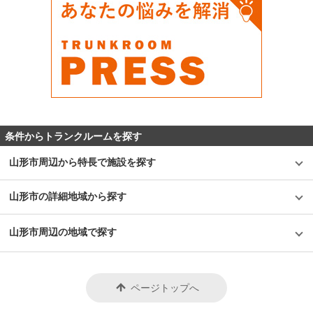
条件からトランクルームを探す
山形市周辺から特長で施設を探す
山形市の詳細地域から探す
山形市周辺の地域で探す
ページトップへ