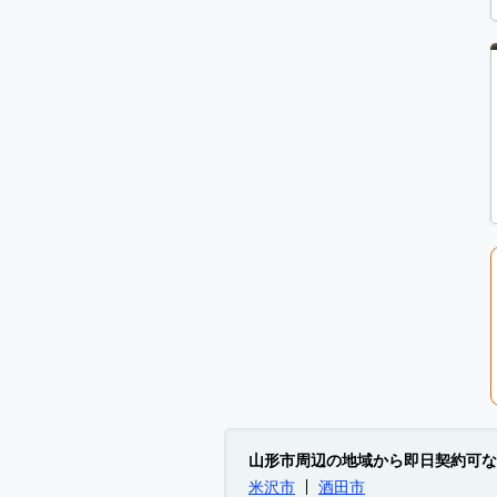
山形市周辺の地域から即日契約可な
米沢市
酒田市