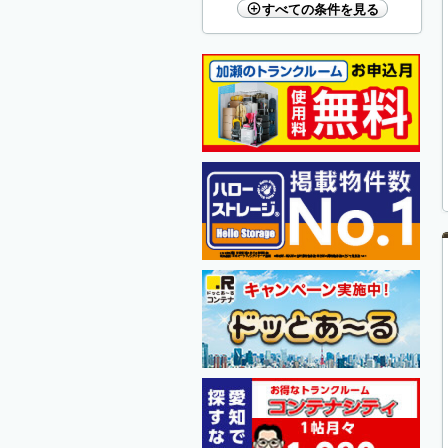
すべての条件を見る