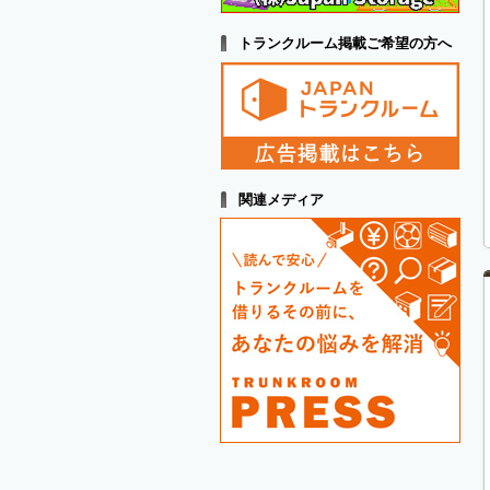
トランクルーム掲載ご希望の方へ
関連メディア