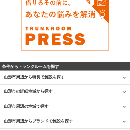
条件からトランクルームを探す
山形市周辺から特長で施設を探す
山形市の詳細地域から探す
山形市周辺の地域で探す
山形市周辺からブランドで施設を探す