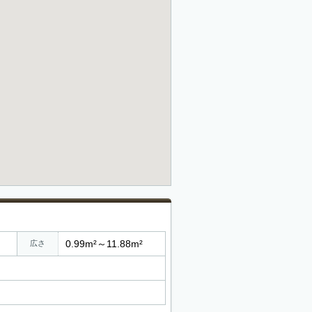
0.99m²～11.88m²
広さ