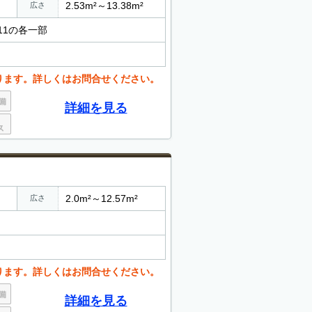
2.53m²～13.38m²
広さ
11の各一部
ります。詳しくはお問合せください。
詳細を見る
2.0m²～12.57m²
広さ
ります。詳しくはお問合せください。
詳細を見る