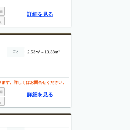
詳細を見る
2.53m²～13.38m²
広さ
ります。詳しくはお問合せください。
詳細を見る