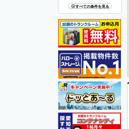
すべての条件を見る