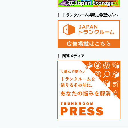
トランクルーム掲載ご希望の方へ
関連メディア