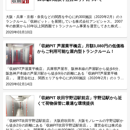
461号周辺に位置しており、曳舟駅からも近くてアクセスしやすいトランク
ルームです。外の前面道路は広くて車付けもあるため、荷物をスムーズに搬
入搬出頂けます。 2020年1月にオープンした「収納PIT墨田向島5丁目店」
は、関西/大阪府下トップシェアを誇る株式会社アンビシャスの関東1号店
大阪・兵庫・京都・奈良などの関西を中心に約300施設（2020年2月）のト
で、墨田区では珍しい全室1階の屋内型トランクルームです。 自社製のパー
ランクルーム「収納ピット」を展開している株式会社アンビシャス。 2007
テーションで区切った部屋の高さは2mあり、大きさは最小0.3帖から最大
年の創業から10年以上関西圏でトランクルーム事業を運営してきた株式会
3.6帖までの豊富なサイズを全29室ご用意しております。各部屋の扉は間口
社アンビシャスが感じる、関西エリアの市場感や今後の注目エリアなどにつ
2020年03月10日
が広く、無料貸し出しの台車を完備しているため、大きい荷物の出し入れが
いて伺いました。 関西圏のトランクルーム市場の規模や成長性を教えてく
簡単です。 無人運営のトランクルームなので24時間365日いつでもご利用
ださい。 関西圏のトランクルーム市場でトランクルーム事業を行なってい
頂けます。外部にはLED照明を設置しており、夜も明るく安心できる環境で
る主要企業は、「収納ピット」を運営している私たち株式会社アンビシャス
「収納PIT 芦屋業平橋店」月額3,080円の低価格
す。 除湿機やサーキュレーター、換気扇や扇風機など換気設備を完備して
と他3社程があります。 関東圏に比べて、企業の数は多くありませんし、ト
からご利用可能な屋内型トランクルーム！
おり、荷物の保管に最適な環境を提供致します。 主にどんな方がご利用さ
ランクルームの知名度も低いです。東京をはじめとした首都圏は多少知名度
れているのでしょうか？ 「収納PIT墨田向島5丁目店」は主に墨田・向島・
はあるものの、まだ利用したことがない人も多いと思いますが、関西はそも
曳舟・浅草エリアにお住いのファミリー層や個人のお客様に多くご利用頂い
そもトランクルームの存在自体がほとんど知られていません。そのため、関
ております。 主な収納物としては、0.3帖から1.0帖までの小型タイプの場
西のトランクルーム市場でマーケティングを行う際は、ブランドの前にトラ
「収納PIT芦屋業平橋店」 兵庫県芦屋市、阪神本線の芦屋駅から徒歩6分、
合は趣味の道具やアウトドアグッズが多く、2.0帖以上の中・大型タイプの
ンクルームの認知促進が必要となるなど、市場としてはこれからだと思いま
阪急神戸本線の芦屋川駅から徒歩9分の距離にある「収納PIT芦屋業平橋
場合は家具や家電一式などを収納されるケースが多いです。最大3.6帖まで
す。 株式会社アンビシャスが運営する「収納ピット」、関西エリア最大級
店」。 運営会社は、関西エリアを中心に約300施設（2020年2月）のトラン
の部屋をご用意しており、引っ越しの一時預けや法人の在庫管理などにもお
のトランクルーム 首都圏と関西の違いを教えて下さい。 関西では貸し出す
クルーム「収納PIT（収納ピット）」を運営している株式会社アンビシャ
2020年02月14日
すすめです。 セキュリティや安全面について教えてください。 「収納PIT墨
賃料の敷地面積あたりの利用単価は関東に比べ、低いのが違いの1つです。
ス。お客様の収納に関する課題を解決するサービスを目指して関西最大級の
田向島5丁目店」は荷物の保管に安心・安全なセキュリティ設備として、専
トランクルームの部屋面積2帖で関西は平均12,000円のところ、関東では
施設数を誇るトランクルームを展開している会社です。 今回は、株式会社
用のセキュリティカードや防犯カメラなどを備えております。 入口の電子
21,000円程になります（株式会社アンビシャス独自試算）。関東の方が貸
アンビシャスが運営している「収納PIT芦屋業平橋店」の特長や利用用途な
「収納PIT 吹田宇野辺駅前店」宇野辺駅から近
錠は専用カードキーで解錠し、各部屋はシリンダーキーを使用しています。
し出し単価が高い傾向にあり、企業数も関東の方が多いです。 しかしなが
どをご紹介致します。 「収納PIT芦屋業平橋店」の特長を教えてください。
くて荷物保管に最適な環境提供
またセキュリティ対策の一環として、入口の電子錠に防犯カメラを設置し、
ら関西はニーズがないというわけではなく、認知が低いことと、物件のオー
「収納PIT芦屋業平橋店」は国道2号線沿いに位置しており、芦屋駅や芦屋
専用カードキーでの入室履歴も管理しております。また、人感センサーと
ナー様がトランクルーム事業のメリットを理解していないため導入が進んで
川駅からも近くてアクセスしやすい屋内型のトランクルームです。 荷物を
LED照明も設置しており、夜間にも明るい環境で荷物を収納頂けるため、女
いないことがあります。さらに京都など観光都市では景観上の理由から、大
保管する収納スペースは、最小0.3帖から最大5.1帖まで豊富なサイズをご用
性一人でも安心してご利用頂けます。 ご要望やご不明な点があればコール
きな看板を出してはいけなかったり、ビルの高さ制限があり、トランクルー
意しております。全スペースの高さは2mあるので、段ボールなどの箱物で
「収納PIT吹田宇野辺駅前店」 大阪府吹田市、大阪モノレールの宇野辺駅か
センターにてオペレーターが対応いたしますので、万が一のトラブル時にも
ム用のスペースに当てられないといった課題もあります。 もちろん、今後
あれば重ねることでより多く収納頂けます。 「収納PIT芦屋業平橋店」はお
ら徒歩2分の距離にある「収納PIT吹田宇野辺駅前店」。 運営会社は株式会
安心頂ける体制を整えております。 費用や契約について教えてください。
市場が伸びたら、関東の次に大きい商圏は関西なので、将来のポテンシャル
客様の大切な荷物を保管するため、空気清浄機や送風機、換気扇など空調対
社アンビシャス。関西圏を中心に約300施設（2020年2月）のトランクルー