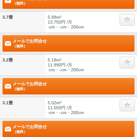
（無料）
3.7畳
5.99m²
13,750円 /月
-cm・-cm・200cm
メールでお問合せ
（無料）
3.2畳
5.18m²
11,990円 /月
-cm・-cm・200cm
メールでお問合せ
（無料）
3.1畳
5.02m²
11,550円 /月
-cm・-cm・200cm
メールでお問合せ
（無料）