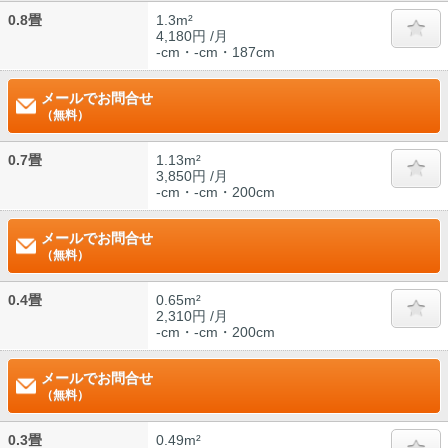
0.8畳
1.3m²
4,180円 /月
-cm・-cm・187cm
メールでお問合せ
（無料）
0.7畳
1.13m²
3,850円 /月
-cm・-cm・200cm
メールでお問合せ
（無料）
0.4畳
0.65m²
2,310円 /月
-cm・-cm・200cm
メールでお問合せ
（無料）
0.3畳
0.49m²