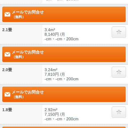
メールでお問合せ
（無料）
2.1畳
3.4m²
8,140円 /月
-cm・-cm・200cm
メールでお問合せ
（無料）
2.0畳
3.24m²
7,810円 /月
-cm・-cm・200cm
メールでお問合せ
（無料）
1.8畳
2.92m²
7,150円 /月
-cm・-cm・200cm