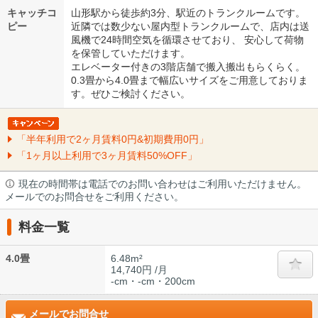
キャッチコ
山形駅から徒歩約3分、駅近のトランクルームです。
ピー
近隣では数少ない屋内型トランクルームで、店内は送
風機で24時間空気を循環させており、 安心して荷物
を保管していただけます。
エレベーター付きの3階店舗で搬入搬出もらくらく。
0.3畳から4.0畳まで幅広いサイズをご用意しておりま
す。ぜひご検討ください。
「半年利用で2ヶ月賃料0円&初期費用0円」
「1ヶ月以上利用で3ヶ月賃料50%OFF」
現在の時間帯は電話でのお問い合わせはご利用いただけません。
メールでのお問合せをご利用ください。
料金一覧
4.0畳
6.48m²
14,740円 /月
-cm・-cm・200cm
メールでお問合せ