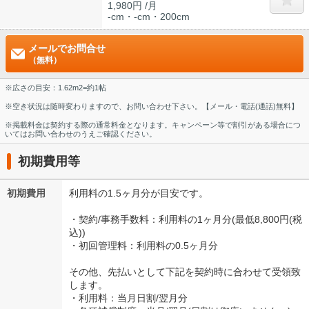
1,980円 /月
-cm・-cm・200cm
メールでお問合せ
（無料）
※広さの目安：1.62m2=約1帖
※空き状況は随時変わりますので、お問い合わせ下さい。【メール・電話(通話)無料】
※掲載料金は契約する際の通常料金となります。キャンペーン等で割引がある場合につ
いてはお問い合わせのうえご確認ください。
初期費用等
初期費用
利用料の1.5ヶ月分が目安です。
・契約/事務手数料：利用料の1ヶ月分(最低8,800円(税
込))
・初回管理料：利用料の0.5ヶ月分
その他、先払いとして下記を契約時に合わせて受領致
します。
・利用料：当月日割/翌月分