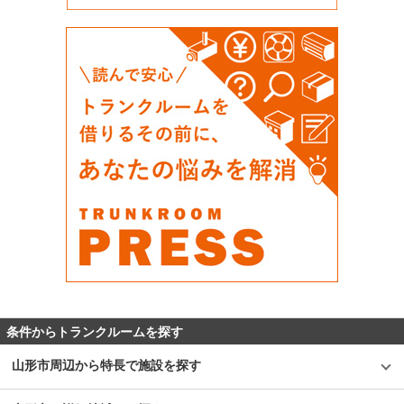
条件からトランクルームを探す
山形市周辺から特長で施設を探す