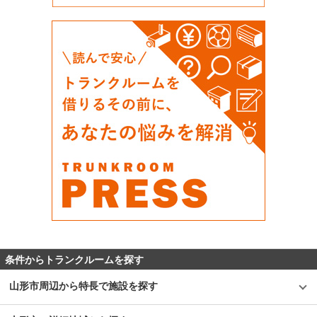
条件からトランクルームを探す
山形市周辺から特長で施設を探す