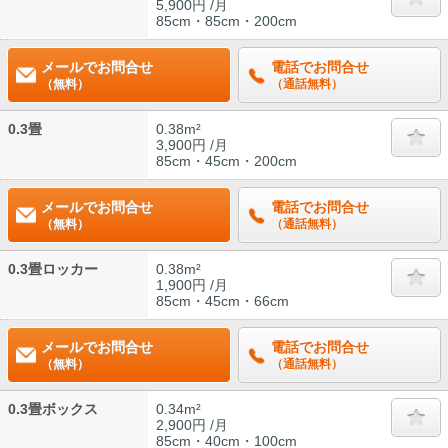
5,900円 /月
85cm・85cm・200cm
メールでお問合せ
電話でお問合せ
（無料）
（通話無料）
0.3畳
0.38m²
3,900円 /月
85cm・45cm・200cm
メールでお問合せ
電話でお問合せ
（無料）
（通話無料）
0.3畳ロッカー
0.38m²
1,900円 /月
85cm・45cm・66cm
メールでお問合せ
電話でお問合せ
（無料）
（通話無料）
0.3畳ボックス
0.34m²
2,900円 /月
85cm・40cm・100cm