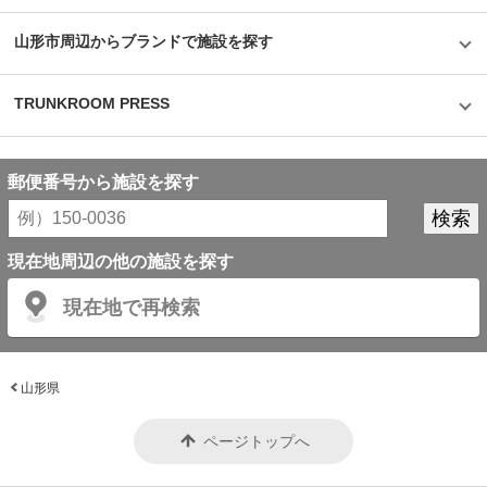
山形市周辺からブランドで施設を探す
TRUNKROOM PRESS
郵便番号から施設を探す
現在地周辺の他の施設を探す
現在地で再検索
山形県
ページトップへ