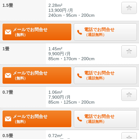
1.5畳
2.28m²
13,900円 /月
240cm・95cm・200cm
メールでお問合せ
電話でお問合せ
（無料）
（通話無料）
1畳
1.45m²
9,900円 /月
85cm・170cm・200cm
メールでお問合せ
電話でお問合せ
（無料）
（通話無料）
0.7畳
1.06m²
7,900円 /月
85cm・125cm・200cm
メールでお問合せ
電話でお問合せ
（無料）
（通話無料）
0.5畳
0.72m²