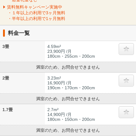
賃料無料キャンペーン実施中
・１年以上の利用で3ヶ月無料
・半年以上の利用で1ヶ月無料
料金一覧
3畳
4.59m²
23,900円 /月
180cm・255cm・200cm
満室のため、お問合せできません
2畳
3.23m²
16,900円 /月
190cm・170cm・200cm
満室のため、お問合せできません
1.7畳
2.7m²
14,900円 /月
180cm・150cm・200cm
満室のため、お問合せできません