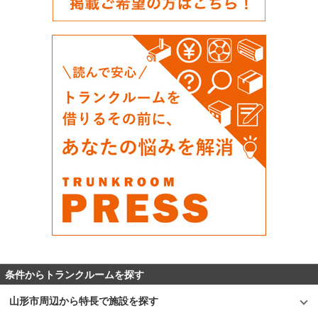
条件からトランクルームを探す
山形市周辺から特長で施設を探す