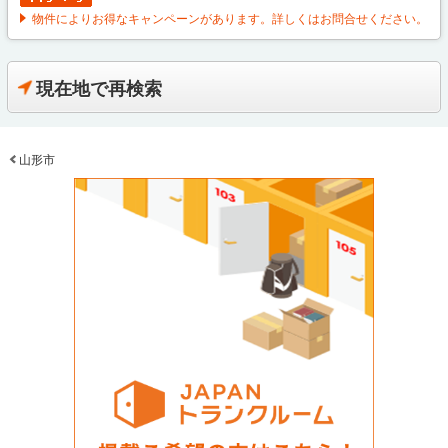
物件によりお得なキャンペーンがあります。詳しくはお問合せください。
現在地で再検索
山形市