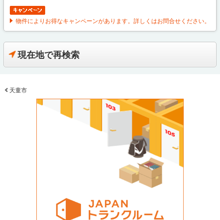
物件によりお得なキャンペーンがあります。詳しくはお問合せください。
現在地で再検索
天童市