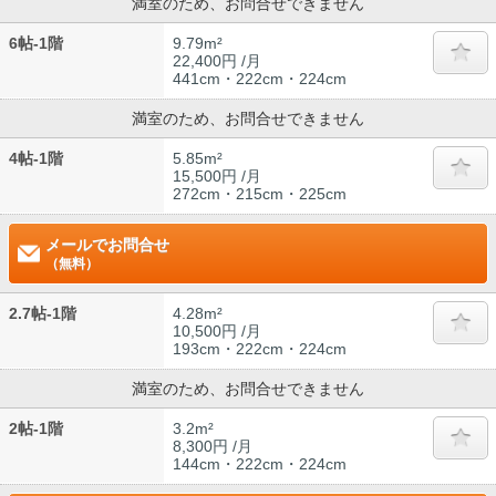
満室のため、お問合せできません
6帖-1階
9.79m²
22,400円 /月
441cm・222cm・224cm
満室のため、お問合せできません
4帖-1階
5.85m²
15,500円 /月
272cm・215cm・225cm
メールでお問合せ
（無料）
2.7帖-1階
4.28m²
10,500円 /月
193cm・222cm・224cm
満室のため、お問合せできません
2帖-1階
3.2m²
8,300円 /月
144cm・222cm・224cm