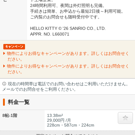
24時間利用可、夜間は外灯照明も完備。
手続きは簡単、お申込から最短2日後～利用可能。
ご内覧のお問合せも随時受付中です。
HELLO KITTY © '26 SANRIO CO., LTD.
APPR. NO. L660071
物件によりお得なキャンペーンがあります。詳しくはお問合せく
ださい。
物件によりお得なキャンペーンがあります。詳しくはお問合せく
ださい。
現在の時間帯は電話でのお問い合わせはご利用いただけません。
メールでのお問合せをご利用ください。
料金一覧
8帖-1階
13.38m²
29,000円 /月
228cm・587cm・224cm