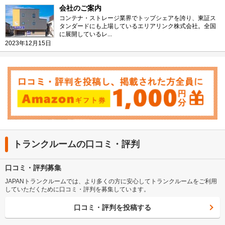
会社のご案内
コンテナ・ストレージ業界でトップシェアを誇り、東証ス
タンダードにも上場しているエリアリンク株式会社。全国
に展開しているレ...
2023年12月15日
トランクルームの口コミ・評判
口コミ・評判募集
JAPANトランクルームでは、より多くの方に安心してトランクルームをご利用
していただくために口コミ・評判を募集しています。
口コミ・評判を投稿する