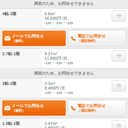
満室のため、お問合せできません
4帖-1階
6.6m²
16,500円 /月
-cm・-cm・-cm
メールでお問合せ
電話でお問合せ
（無料）
（通話無料）
2.7帖-1階
4.37m²
11,800円 /月
-cm・-cm・-cm
満室のため、お問合せできません
2帖-1階
3.3m²
8,400円 /月
-cm・-cm・-cm
メールでお問合せ
電話でお問合せ
（無料）
（通話無料）
1.5帖-1階
2.47m²