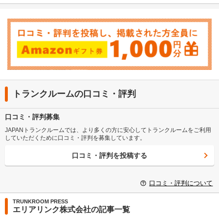
トランクルームの口コミ・評判
口コミ・評判募集
JAPANトランクルームでは、より多くの方に安心してトランクルームをご利用
していただくために口コミ・評判を募集しています。
口コミ・評判を投稿する
口コミ・評判について
TRUNKROOM PRESS
エリアリンク株式会社の記事一覧