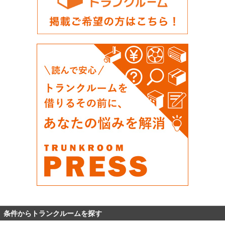
条件からトランクルームを探す