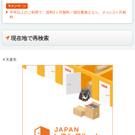
半年以上のご利用で、賃料3ヶ月無料／他社乗換えなら、さらに2ヶ月無
料
現在地で再検索
天童市