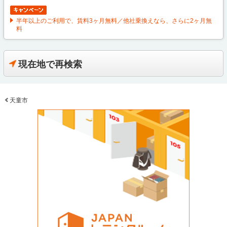
半年以上のご利用で、賃料3ヶ月無料／他社乗換えなら、さらに2ヶ月無
料
現在地で再検索
天童市