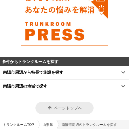
条件からトランクルームを探す
南陽市周辺から特長で施設を探す
南陽市周辺の地域で探す
ページトップへ
トランクルームTOP
山形県
南陽市周辺のトランクルームを探す