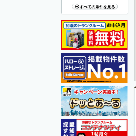
すべての条件を見る