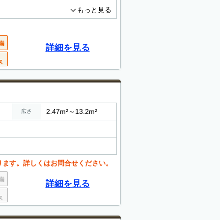
もっと見る
詳細を見る
2.47m²～13.2m²
広さ
ります。詳しくはお問合せください。
詳細を見る