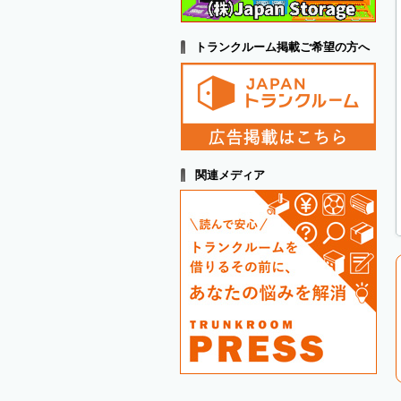
トランクルーム掲載ご希望の方へ
関連メディア