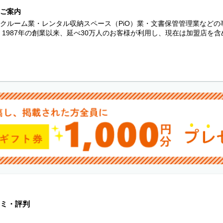
ご案内
クルーム業・レンタル収納スペース（PiO）業・文書保管管理業など
 1987年の創業以来、延べ30万人のお客様が利用し、現在は加盟店を含め日
ミ・評判