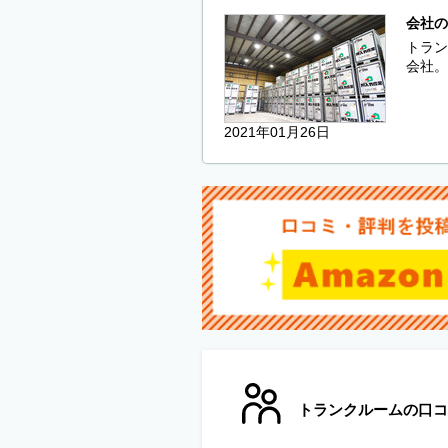
会社の
トラン
会社。
2021年01月26日
トランクルームの口コ