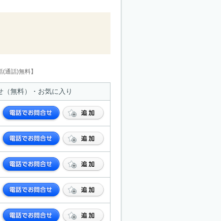
(通話)無料】
せ（無料）・お気に入り