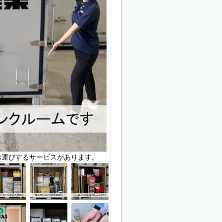
お運びするサービスがあります。