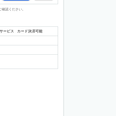
ご確認ください。
送サービス カード決済可能