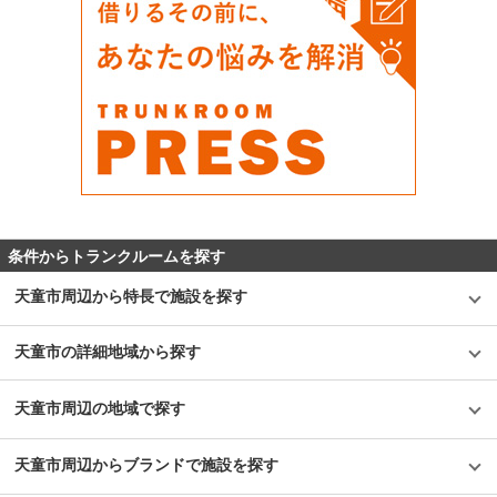
条件からトランクルームを探す
天童市周辺から特長で施設を探す
天童市の詳細地域から探す
天童市周辺の地域で探す
天童市周辺からブランドで施設を探す