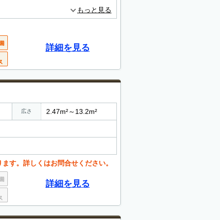
もっと見る
詳細を見る
2.47m²～13.2m²
広さ
ります。詳しくはお問合せください。
詳細を見る