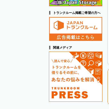
トランクルーム掲載ご希望の方へ
関連メディア