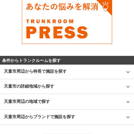
条件からトランクルームを探す
天童市周辺から特長で施設を探す
天童市の詳細地域から探す
天童市周辺の地域で探す
天童市周辺からブランドで施設を探す