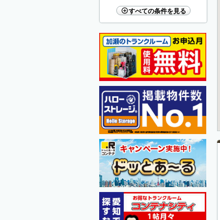
すべての条件を見る