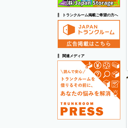
トランクルーム掲載ご希望の方へ
関連メディア