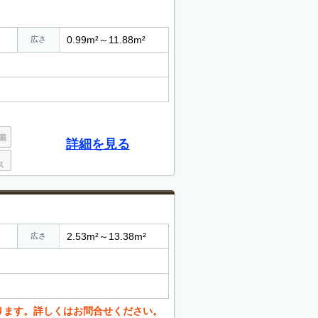
0.99m²～11.88m²
広さ
詳細を見る
2.53m²～13.38m²
広さ
ります。詳しくはお問合せください。