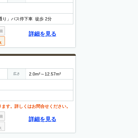
通り」バス停下車 徒歩 2分
詳細を見る
2.0m²～12.57m²
広さ
ります。詳しくはお問合せください。
詳細を見る