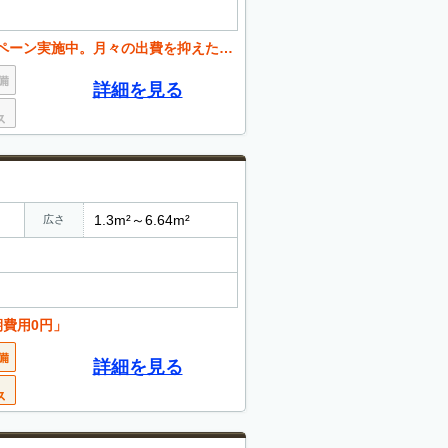
月々の出費を抑えたい方必見です。お問い合わせください。
詳細を見る
1.3m²～6.64m²
広さ
期費用0円」
詳細を見る