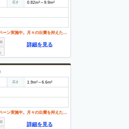
0.82m²～9.9m²
広さ
月々の出費を抑えたい方必見です。お問い合わせください。
詳細を見る
)
1.9m²～6.6m²
広さ
月々の出費を抑えたい方必見です。お問い合わせください。
詳細を見る