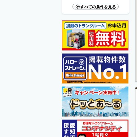
すべての条件を見る