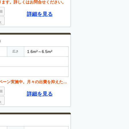
ります。詳しくはお問合せください。
詳細を見る
)
1.6m²～6.5m²
広さ
月々の出費を抑えたい方必見です。お問い合わせください。
詳細を見る