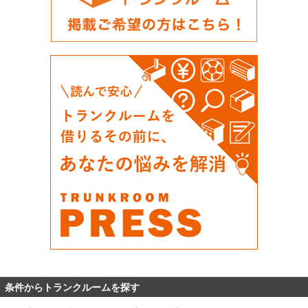
条件からトランクルームを探す