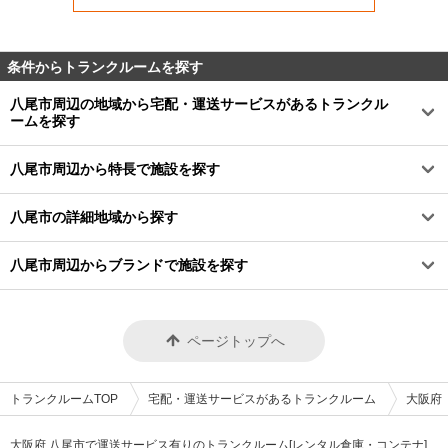
条件からトランクルームを探す
八尾市周辺の地域から宅配・運送サービスがあるトランクル
ームを探す
八尾市周辺から特長で施設を探す
八尾市の詳細地域から探す
八尾市周辺からブランドで施設を探す
ページトップへ
トランクルームTOP
宅配・運送サービスがあるトランクルーム
大阪府
大阪府 八尾市で運送サービス有りのトランクルーム[レンタル倉庫・コンテナ]