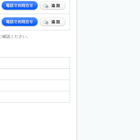
ご確認ください。