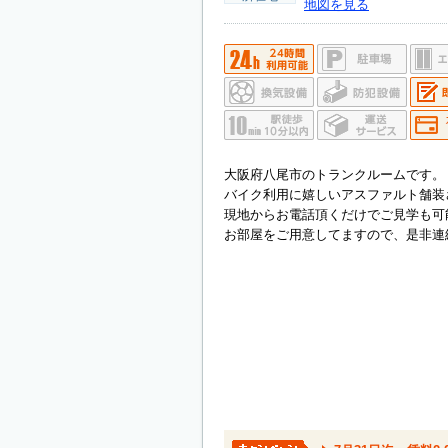
地図を見る
大阪府八尾市のトランクルームです。
バイク利用に嬉しいアスファルト舗装
現地からお電話頂くだけでご見学も可
お部屋をご用意してますので、是非連