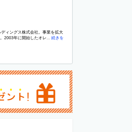
ルディングス株式会社。事業を拡大
003年に開始したオレ...
続きを