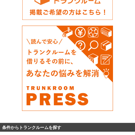
条件からトランクルームを探す