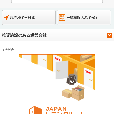
現在地で再検索
推奨施設のみで探す
推奨施設のある運営会社
大阪府