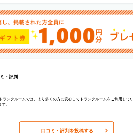
ミ・評判
ANトランクルームでは、より多くの方に安心してトランクルームをご利用して
ます。
口コミ・評判を投稿する