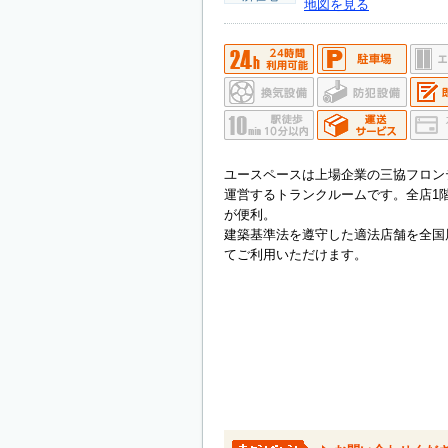
地図を見る
ユースペースは上場企業の三協フロン
運営するトランクルームです。全店1
が便利。
建築基準法を遵守した適法店舗を全国
てご利用いただけます。