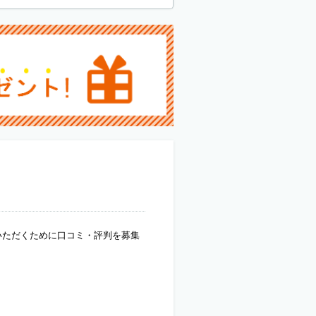
いただくために口コミ・評判を募集