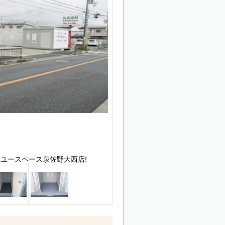
ユースペース泉佐野大西店!