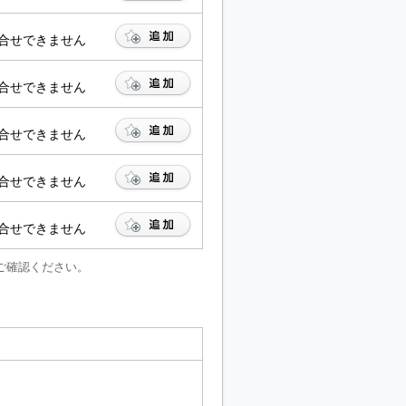
合せできません
合せできません
合せできません
合せできません
合せできません
ご確認ください。