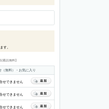
ます。
(通話)無料】
せ（無料）・お気に入り
合せできません
合せできません
合せできません