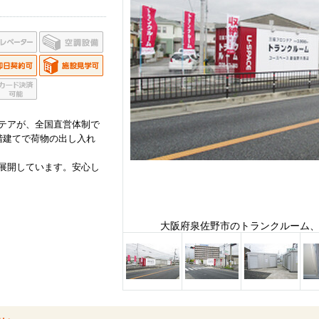
テアが、全国直営体制で
階建てで荷物の出し入れ
展開しています。安心し
大阪府泉佐野市のトランクルーム、