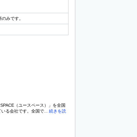
料のみです。
SPACE（ユースペース）」を全国
いる会社です。全国で...
続きを読