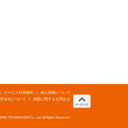
サービス利用規約
個人情報について
営会社について
掲載に関するお問合せ
JAPAN TRUNKROOM Co., Ltd. All Rights Reserved.