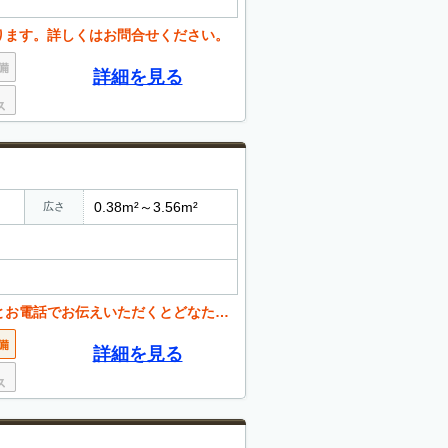
ります。詳しくはお問合せください。
詳細を見る
0.38m²～3.56m²
広さ
くとどなたでも値引き可能。 お気軽にご相談ください。
詳細を見る