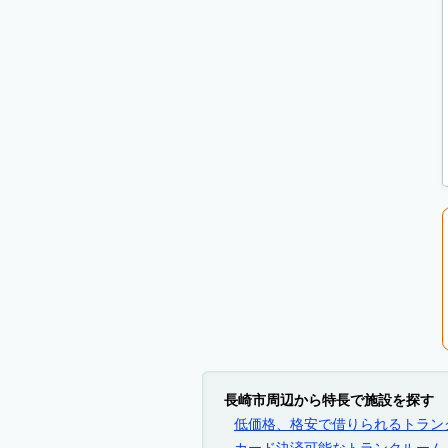
長崎市周辺から特長で施設を探す
低価格、格安で借りられるトラン