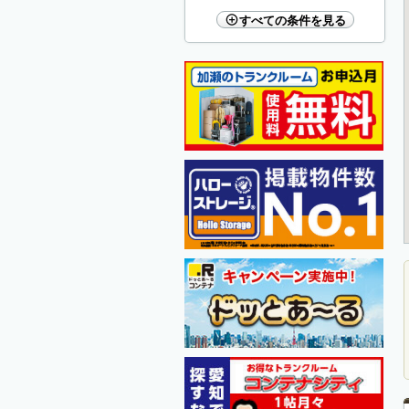
すべての条件を見る