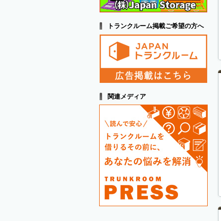
トランクルーム掲載ご希望の方へ
関連メディア