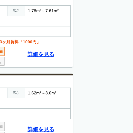
1.78m²～7.61m²
広さ
ヶ月賃料「1000円」
詳細を見る
1.62m²～3.6m²
広さ
詳細を見る