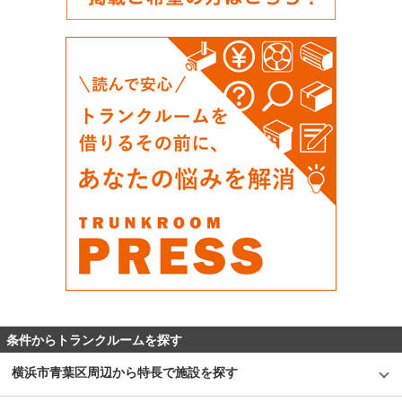
条件からトランクルームを探す
横浜市青葉区周辺から特長で施設を探す