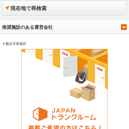
現在地で再検索
推奨施設のある運営会社
横浜市青葉区