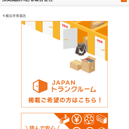
横浜市青葉区