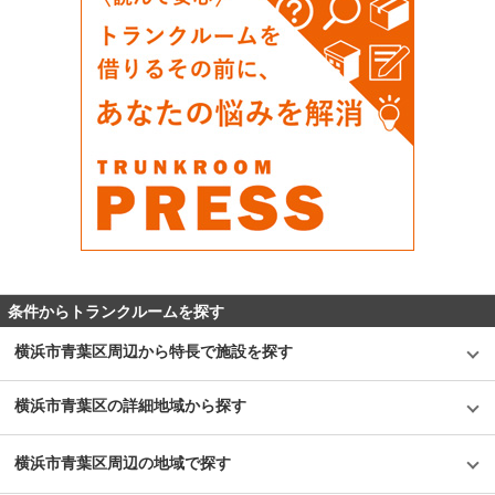
条件からトランクルームを探す
横浜市青葉区周辺から特長で施設を探す
横浜市青葉区の詳細地域から探す
横浜市青葉区周辺の地域で探す