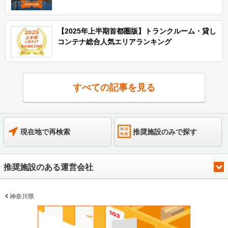
【2025年上半期首都圏版】トランクルーム・貸し
コンテナ総合人気エリアランキング
すべての記事を見る
現在地で再検索
推奨施設のみで探す
推奨施設のある運営会社
神奈川県