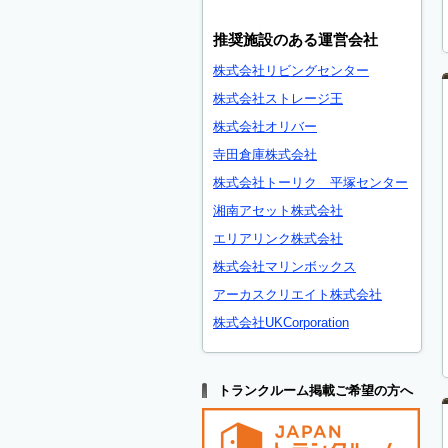
推奨施設のある運営会社
株式会社リビングセンター
株式会社ストレージ王
株式会社オリバー
寺田倉庫株式会社
株式会社トーリク 平塚センター
湘南アセット株式会社
エリアリンク株式会社
株式会社マリンボックス
アーカスクリエイト株式会社
株式会社UKCorporation
トランクルーム掲載ご希望の方へ