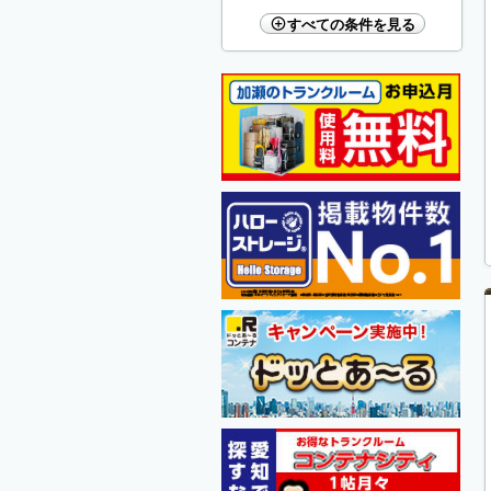
すべての条件を見る