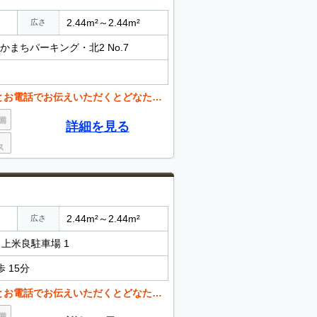
2.44m²～2.44m²
広さ
かまちパーキング・北2 No.7
くとどなたでも値引き可能。 お気軽にご相談ください。
詳細を見る
2.44m²～2.44m²
広さ
 上米良駐車場 1
 15分
くとどなたでも値引き可能。 お気軽にご相談ください。