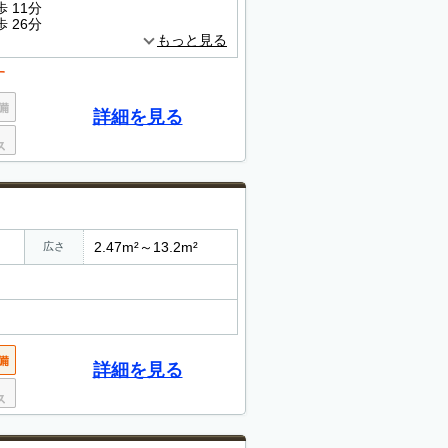
 11分
 26分
もっと見る
す
詳細を見る
2.47m²～13.2m²
広さ
詳細を見る