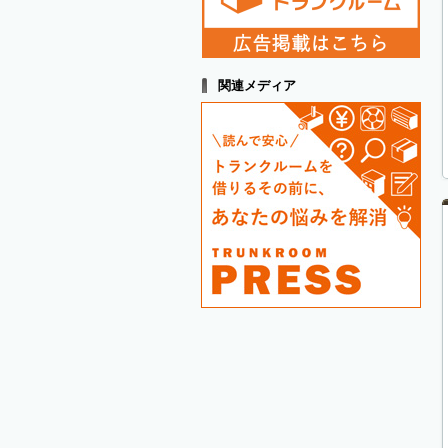
関連メディア