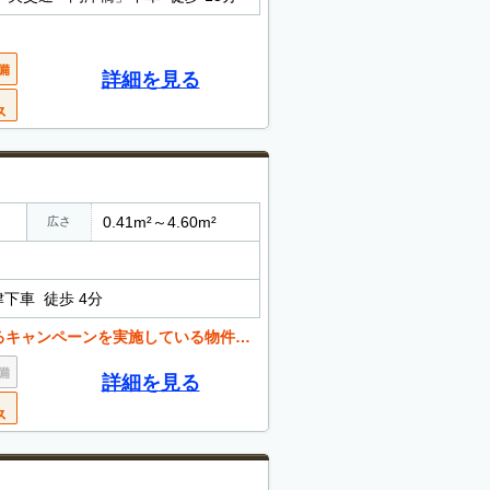
詳細を見る
0.41m²～4.60m²
広さ
下車 徒歩 4分
いる物件もございます。お気軽にお問い合わせください。
詳細を見る