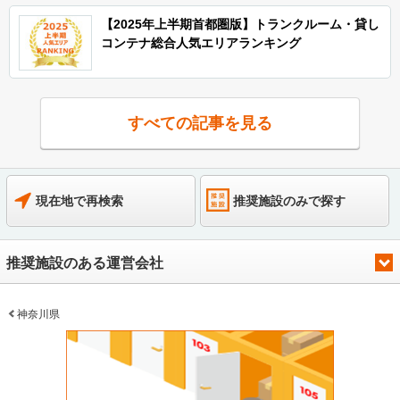
【2025年上半期首都圏版】トランクルーム・貸し
コンテナ総合人気エリアランキング
すべての記事を見る
現在地で再検索
推奨施設のみで探す
推奨施設のある運営会社
神奈川県