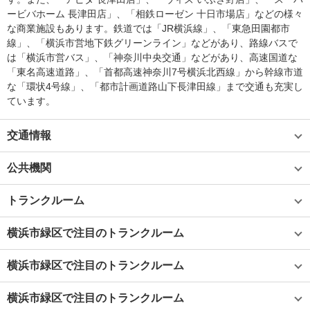
ービバホーム 長津田店」、「相鉄ローゼン 十日市場店」などの様々
な商業施設もあります。鉄道では「JR横浜線」、「東急田園都市
線」、「横浜市営地下鉄グリーンライン」などがあり、路線バスで
は「横浜市営バス」、「神奈川中央交通」などがあり、高速国道な
「東名高速道路」、「首都高速神奈川7号横浜北西線」から幹線市道
な「環状4号線」、「都市計画道路山下長津田線」まで交通も充実し
ています。
交通情報
公共機関
トランクルーム
横浜市緑区で注目のトランクルーム
横浜市緑区で注目のトランクルーム
横浜市緑区で注目のトランクルーム