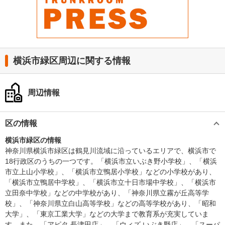
横浜市緑区周辺に関する情報
周辺情報
区の情報
横浜市緑区の情報
神奈川県横浜市緑区は鶴見川流域に沿っているエリアで、横浜市で
18行政区のうちの一つです。「横浜市立いぶき野小学校」、「横浜
市立上山小学校」、「横浜市立鴨居小学校」などの小学校があり、
「横浜市立鴨居中学校」、「横浜市立十日市場中学校」、「横浜市
立田奈中学校」などの中学校があり、「神奈川県立霧が丘高等学
校」、「神奈川県立白山高等学校」などの高等学校があり、「昭和
大学」、「東京工業大学」などの大学まで教育系が充実していま
す。また、「アピタ 長津田店」、「ウィズ いぶき野店」、「スーパ