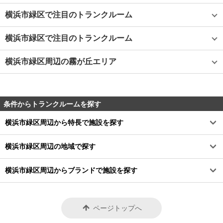
横浜市緑区で注目のトランクルーム
横浜市緑区で注目のトランクルーム
横浜市緑区周辺の霧が丘エリア
条件からトランクルームを探す
横浜市緑区周辺から特長で施設を探す
横浜市緑区周辺の地域で探す
横浜市緑区周辺からブランドで施設を探す
ページトップへ