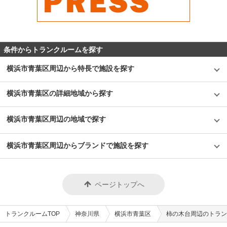
条件からトランクルームを探す
横浜市青葉区周辺から特長で施設を探す
横浜市青葉区の詳細地域から探す
横浜市青葉区周辺の地域で探す
横浜市青葉区周辺からブランドで施設を探す
ページトップへ
トランクルームTOP
神奈川県
横浜市青葉区
柿の木台周辺のトラン