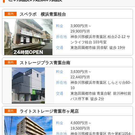
後記 「ハローバイクガレージ北上野」は駅から近くて万全なセキュリティ
ーツタイプなど高級車又は大型車の保管が多くみられます。 セキュリティ
介します。 トランクハウス24東中野の特徴を教えてください。 2018年12
のある施設のため、人気がある。満車になることも多いため、気になった方
や安全面について教えてください。 「ハローバイクボックス足立竹ノ塚パ
月にオープンした「トランクハウス24東中野」。1階〜4階まで1軒まるごと
はお早めにお問い合わせした方が良さそうだ。 運営会社は東証マザーズ上
ート2」はBOXシェローを採用した施設のため屋外タイプのバイクパーキン
トランクルームで、部屋の大きさは0.9帖のコンパクトサイズから9.8帖の大
スペラボ 横浜青葉桂台
屋内
場企業でもあるエリアリンク株式会社。2016年頃、西東京エリアで試験的
グと違って雨風を防ぐことができ、盗難のリスクも抑えることができます。
きいサイズまで展開しています。24時間365日利用でき、セキュリティも空
にはじめた駐車場タイプのバイクパーキングは当初ここまでの拡大を予想し
各バイクボックスにバイクを収納するタイプなので、他の方のバイクを気に
調も最新設備を整えているため、衣類・本・季節物などの荷物から大型家具
ていなかったとのことだが、順調に拡大を続け、現在、都内を中心に1,000
する必要がありません。セキュリティ面としてバイクボックスの扉に南京錠
料金
3,900円/月～
や機材・備品など法人利用まで幅広い用途にご利用いただけます。 主にど
台分ほどスペースを管理している（2020年1月現在）。その運営ノウハウが
をつけており、安心してバイクを保管できる収納スペースです。また、施設
んな方がご利用されているのでしょうか？ お客様は店舗から1.5キロ圏内に
29,900円/月
ある「ハローバイクガレージ北上野」は、誰もが安心して利用できる施設な
内には外灯照明も完備していますので、夜間でもバイクを出し入れしやすい
お住いの方がほとんどです。他社であれば3キロ圏内程か車で移動する場所
所在地
神奈川県横浜市青葉区 桂台2-2-12 サ
ので、愛車を守りたい近隣エリアの方は要チェックなスポットではないかと
環境です。 費用や契約について教えてください。 月額11,300円（税込）の
にあることが多いのですが、「トランクハウス24」は住宅街の生活道路に
ンライフ桂台 103号室
思った。
価格でバイクボックスをご利用頂けます。「ハローバイクボックス足立竹ノ
面しているため地域に密着した運営ができています（ご自宅から車で荷物を
交通
東急田園都市線 田奈駅 徒歩 19分
塚パート2」は施設見学が可能なので、バイクボックスの大きさや立地が気
運送するサービスも利用可能）。また、利用用途で多いのはファミリー層の
になる方は見学を申し込みください。契約時はバイクのナンバーを確認して
他、都心の店舗は一人暮らしの若い方や女性、法人企業にも利用いただいて
います。これからバイクを購入する方はお問い合わせの際にお知らせくださ
います。任意に調査したユーザーインタビューでは「一度使うと便利さが分
ストレージプラス青葉台南
屋内
い。時期によっては月額使用料や事務手数料がお得になるキャンペーンも実
かった」という声も多く、衣類や本などの趣味や生活用品を自宅以外の押入
施していますので、LIFULLトランクルームの施設詳細ページをご覧くださ
れに入れておく感覚で中長期的に利用されている傾向があります。 セキュ
料金
3,630円/月～
い。 編集後記 現在、都内を中心に約1,000台（2020年1月現在）のバイク専
リティや安全面について教えてください。 トランクハウス24で細心の注意
22,440円/月
用スペースを管理しているエリアリンク株式会社。2016年頃、西東京エリ
を払っているのが空気の流れ。外が寒いから中は暖かくではなく、結露やカ
所在地
神奈川県横浜市青葉区 しらとり台60-
アで試験的にはじめた駐車場タイプのバイクパーキングは当初ここまでの拡
ビができないように温度調整が必要で、その鍵を握るのが、各階に数点設置
10
大を予想していなかったとのことだが、順調に拡大を続けているという。人
しているサーキュレーター。風を送り込み部屋の空気を循環させることで荷
気施設の一つである足立区の「ハローバイクボックス足立竹ノ塚パート2」
交通
東急田園都市線 青葉台駅 前川神社前
物を保管するのに最適な環境を1年中作り出しています。また、トランクハ
は、風雨による汚れや浸食防止に強いBOXシェローを採用しており、東証
ウス24東中野店では、スマートキーや専用アプリによる鍵の解錠施錠にも
バス停下車 徒歩 2分
マザーズ上場企業が運営しているバイク専用のスペースなので、安心して利
対応。警備会社と契約をしているため、万が一のことがあっても対応できる
用できると思った。
ことはもちろん、小さなトラブルでも問い合わせれば、自社の物件管理部隊
ライトストレージ青葉市ヶ尾店
屋内
がすぐに駆けつける体制も整備しています。 費用や契約について教えてく
ださい。 簡単手続き。スマートキーを採用したことで、その場で専用アプ
リを使って施設のエントランスキーを解錠でき、スタッフの立会いがなくて
料金
4,600円/月～
もスムーズに内覧できます。また、Webやスマホのみでも契約申し込みが
19,500円/月
できるので、最短即日利用も可能です。不明点があれば、お気軽にお問い合
所在地
神奈川県横浜市青葉区 市ケ尾町1054-