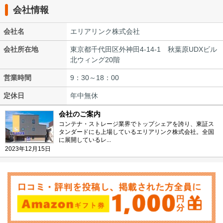
会社情報
会社名
エリアリンク株式会社
会社所在地
東京都千代田区外神田4-14-1 秋葉原UDXビル
北ウィング20階
営業時間
9：30～18：00
定休日
年中無休
会社のご案内
コンテナ・ストレージ業界でトップシェアを誇り、東証ス
タンダードにも上場しているエリアリンク株式会社。全国
に展開しているレ...
2023年12月15日