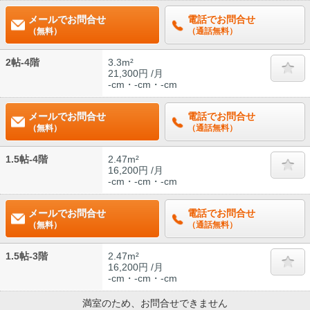
メールでお問合せ
電話でお問合せ
（無料）
（通話無料）
2帖-4階
3.3m²
21,300円 /月
-cm・-cm・-cm
メールでお問合せ
電話でお問合せ
（無料）
（通話無料）
1.5帖-4階
2.47m²
16,200円 /月
-cm・-cm・-cm
メールでお問合せ
電話でお問合せ
（無料）
（通話無料）
1.5帖-3階
2.47m²
16,200円 /月
-cm・-cm・-cm
満室のため、お問合せできません