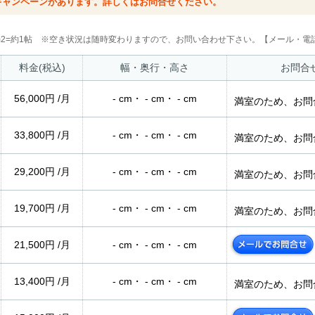
キャンペーンがあります。詳しくはお問合せください。
2m2=約1帖 ※空き状況は随時変わりますので、お問い合わせ下さい。【メール・電話
料金(税込)
幅・奥行・高さ
お問合
56,000円 /月
- cm・ - cm・ - cm
満室のため、お問
33,800円 /月
- cm・ - cm・ - cm
満室のため、お問
29,200円 /月
- cm・ - cm・ - cm
満室のため、お問
19,700円 /月
- cm・ - cm・ - cm
満室のため、お問
21,500円 /月
- cm・ - cm・ - cm
13,400円 /月
- cm・ - cm・ - cm
満室のため、お問