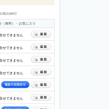
(通話)無料】
せ（無料）・お気に入り
合せできません
合せできません
合せできません
合せできません
合せできません