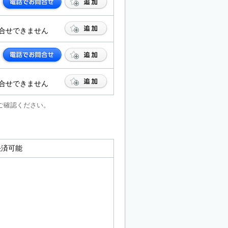
合せできません
合せできません
ご確認ください。
ド決済可能