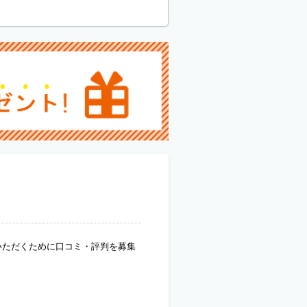
いただくために口コミ・評判を募集