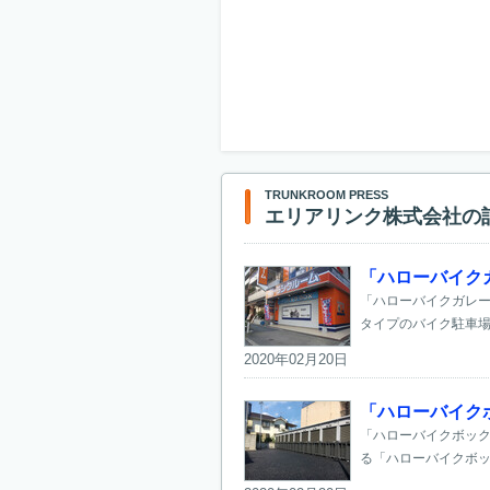
TRUNKROOM PRESS
エリアリンク株式会社の
「ハローバイク
「ハローバイクガレー
タイプのバイク駐車場
2020年02月20日
「ハローバイク
「ハローバイクボック
る「ハローバイクボック