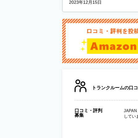
2023年12月15日
トランクルームの口コ
口コミ・評判
JAP
募集
してい