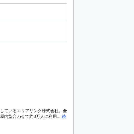
しているエリアリンク株式会社。全
内型合わせて約8万人に利用...
続