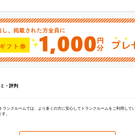
ミ・評判
ANトランクルームでは、より多くの方に安心してトランクルームをご利用して
ます。